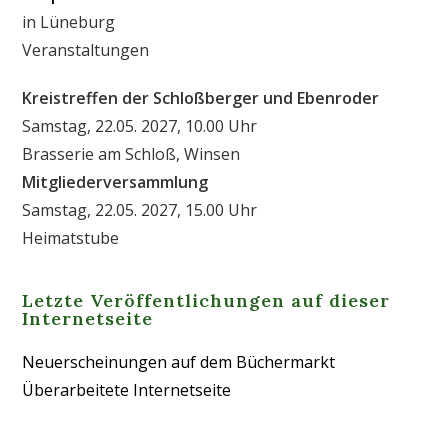
in Lüneburg
Veranstaltungen
Kreistreffen der Schloßberger und Ebenroder
Samstag, 22.05. 2027, 10.00 Uhr
Brasserie am Schloß, Winsen
Mitgliederversammlung
Samstag, 22.05. 2027, 15.00 Uhr
Heimatstube
Letzte Veröffentlichungen auf dieser
Internetseite
Neuerscheinungen auf dem Büchermarkt
Überarbeitete Internetseite