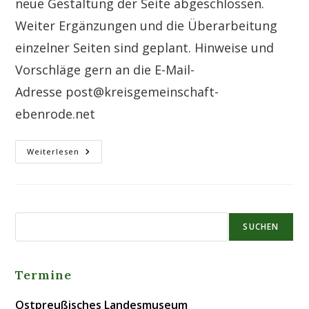
neue Gestaltung der Seite abgeschlossen.
Weiter Ergänzungen und die Überarbeitung
einzelner Seiten sind geplant. Hinweise und
Vorschläge gern an die E-Mail-
Adresse post@kreisgemeinschaft-
ebenrode.net
Überarbeitete
Weiterlesen
Internetseite
SUCHEN
Termine
Ostpreußisches Landesmuseum