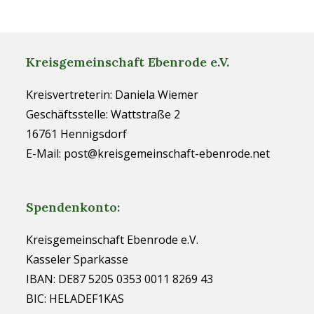
Kreisgemeinschaft Ebenrode e.V.
Kreisvertreterin: Daniela Wiemer
Geschäftsstelle: Wattstraße 2
16761 Hennigsdorf
E-Mail: post@kreisgemeinschaft-ebenrode.net
Spendenkonto:
Kreisgemeinschaft Ebenrode e.V.
Kasseler Sparkasse
IBAN: DE87 5205 0353 0011 8269 43
BIC: HELADEF1KAS