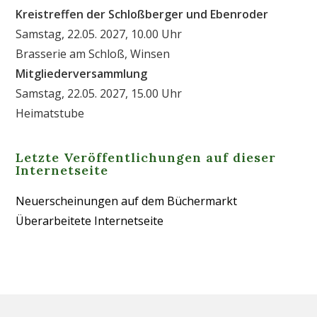
Kreistreffen der Schloßberger und Ebenroder
Samstag, 22.05. 2027, 10.00 Uhr
Brasserie am Schloß, Winsen
Mitgliederversammlung
Samstag, 22.05. 2027, 15.00 Uhr
Heimatstube
Letzte Veröffentlichungen auf dieser
Internetseite
Neuerscheinungen auf dem Büchermarkt
Überarbeitete Internetseite