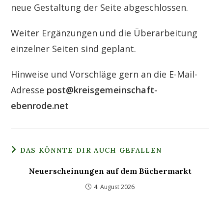
neue Gestaltung der Seite abgeschlossen.
Weiter Ergänzungen und die Überarbeitung
einzelner Seiten sind geplant.
Hinweise und Vorschläge gern an die E-Mail-
Adresse
post@kreisgemeinschaft-
ebenrode.net
DAS KÖNNTE DIR AUCH GEFALLEN
Neuerscheinungen auf dem Büchermarkt
4. August 2026