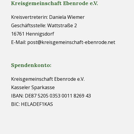
Kreisgemeinschaft Ebenrode e.V.
Kreisvertreterin: Daniela Wiemer
Geschäftsstelle: Wattstraße 2
16761 Hennigsdorf
E-Mail: post@kreisgemeinschaft-ebenrode.net
Spendenkonto:
Kreisgemeinschaft Ebenrode e.V.
Kasseler Sparkasse
IBAN: DE87 5205 0353 0011 8269 43
BIC: HELADEF1KAS