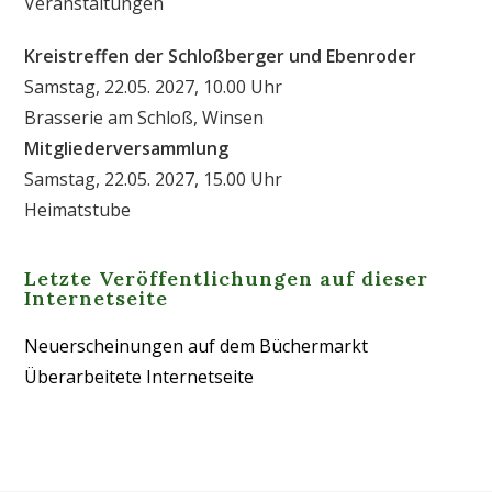
Veranstaltungen
Kreistreffen der Schloßberger und Ebenroder
Samstag, 22.05. 2027, 10.00 Uhr
Brasserie am Schloß, Winsen
Mitgliederversammlung
Samstag, 22.05. 2027, 15.00 Uhr
Heimatstube
Letzte Veröffentlichungen auf dieser
Internetseite
Neuerscheinungen auf dem Büchermarkt
Überarbeitete Internetseite