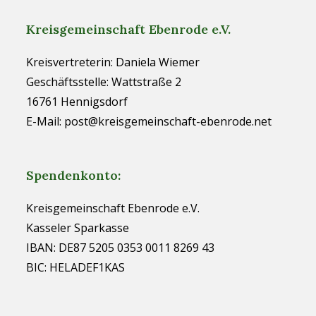
Kreisgemeinschaft Ebenrode e.V.
Kreisvertreterin: Daniela Wiemer
Geschäftsstelle: Wattstraße 2
16761 Hennigsdorf
E-Mail: post@kreisgemeinschaft-ebenrode.net
Spendenkonto:
Kreisgemeinschaft Ebenrode e.V.
Kasseler Sparkasse
IBAN: DE87 5205 0353 0011 8269 43
BIC: HELADEF1KAS