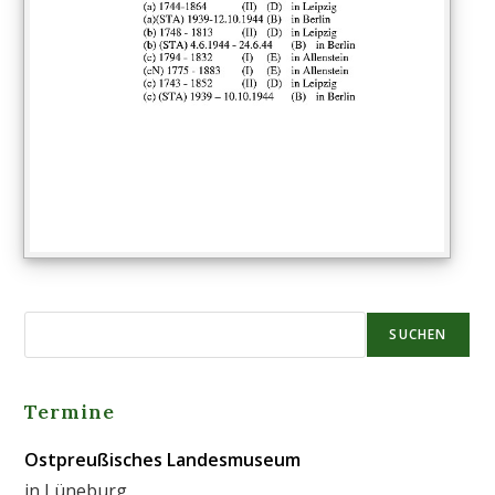
SUCHEN
Termine
Ostpreußisches Landesmuseum
in Lüneburg