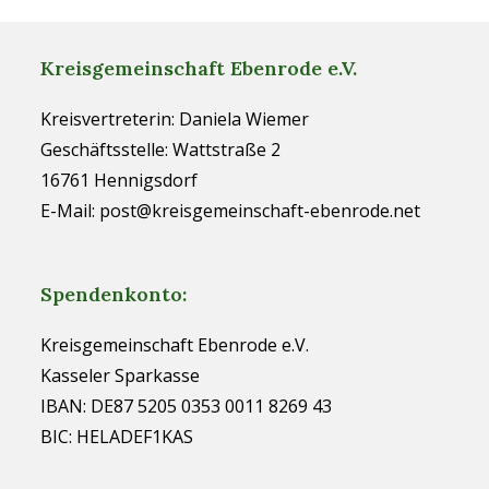
Kreisgemeinschaft Ebenrode e.V.
Kreisvertreterin: Daniela Wiemer
Geschäftsstelle: Wattstraße 2
16761 Hennigsdorf
E-Mail: post@kreisgemeinschaft-ebenrode.net
Spendenkonto:
Kreisgemeinschaft Ebenrode e.V.
Kasseler Sparkasse
IBAN: DE87 5205 0353 0011 8269 43
BIC: HELADEF1KAS