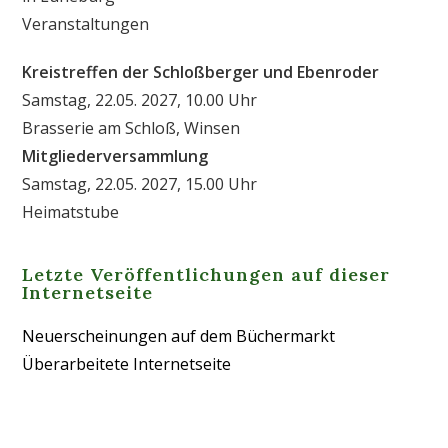
Veranstaltungen
Kreistreffen der Schloßberger und Ebenroder
Samstag, 22.05. 2027, 10.00 Uhr
Brasserie am Schloß, Winsen
Mitgliederversammlung
Samstag, 22.05. 2027, 15.00 Uhr
Heimatstube
Letzte Veröffentlichungen auf dieser
Internetseite
Neuerscheinungen auf dem Büchermarkt
Überarbeitete Internetseite