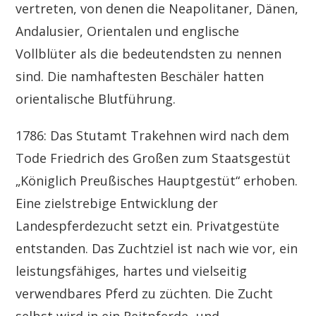
vertreten, von denen die Neapolitaner, Dänen,
Andalusier, Orientalen und englische
Vollblüter als die bedeutendsten zu nennen
sind. Die namhaftesten Beschäler hatten
orientalische Blutführung.
1786: Das Stutamt Trakehnen wird nach dem
Tode Friedrich des Großen zum Staatsgestüt
„Königlich Preußisches Hauptgestüt“ erhoben.
Eine zielstrebige Entwicklung der
Landespferdezucht setzt ein. Privatgestüte
entstanden. Das Zuchtziel ist nach wie vor, ein
leistungsfähiges, hartes und vielseitig
verwendbares Pferd zu züchten. Die Zucht