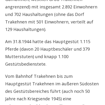
angrenzend) mit insgesamt 2.892 Einwohnern
und 702 Haushaltungen (ohne das Dorf
Trakehnen mit 501 Einwohnern, verteilt auf
129 Haushaltungen).
Am 31.8.1944 hatte das Hauptgestüt 1.115
Pferde (davon 20 Hauptbeschäler und 379
Mutterstuten) und knapp 1.100
Gestütsbedienstete.
Vom Bahnhof Trakehnen bis zum
Hauptgestüt Trakehnen im äußeren Südosten
des Gestütsbereiches führt (auch noch 50
Jahre nach Kriegsende 1945) eine