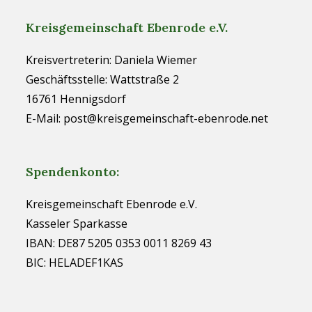
Kreisgemeinschaft Ebenrode e.V.
Kreisvertreterin: Daniela Wiemer
Geschäftsstelle: Wattstraße 2
16761 Hennigsdorf
E-Mail: post@kreisgemeinschaft-ebenrode.net
Spendenkonto:
Kreisgemeinschaft Ebenrode e.V.
Kasseler Sparkasse
IBAN: DE87 5205 0353 0011 8269 43
BIC: HELADEF1KAS