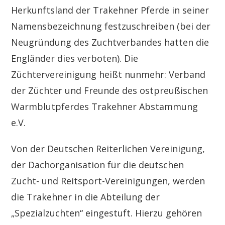
Herkunftsland der Trakehner Pferde in seiner
Namensbezeichnung festzuschreiben (bei der
Neugründung des Zuchtverbandes hatten die
Engländer dies verboten). Die
Züchtervereinigung heißt nunmehr: Verband
der Züchter und Freunde des ostpreußischen
Warmblutpferdes Trakehner Abstammung
e.V.
Von der Deutschen Reiterlichen Vereinigung,
der Dachorganisation für die deutschen
Zucht- und Reitsport-Vereinigungen, werden
die Trakehner in die Abteilung der
„Spezialzuchten“ eingestuft. Hierzu gehören