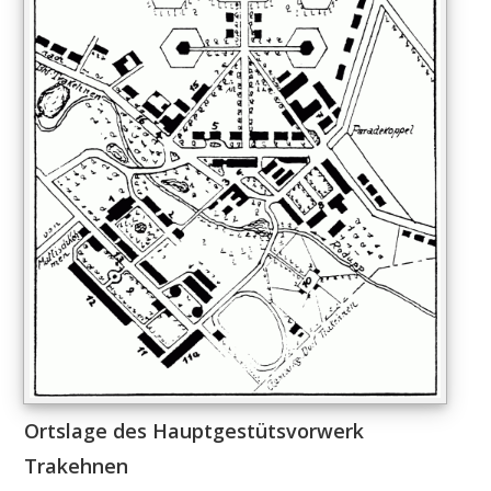
Ortslage des Hauptgestütsvorwerk
Trakehnen