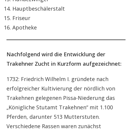
Hauptbeschälerstalt
Friseur
Apotheke
Nachfolgend wird die Entwicklung der
Trakehner Zucht in Kurzform aufgezeichnet:
1732: Friedrich Wilhelm I. gründete nach
erfolgreicher Kultivierung der nördlich von
Trakehnen gelegenen Pissa-Niederung das
„Königliche Stutamt Trakehnen“ mit 1.100
Pferden, darunter 513 Mutterstuten.
Verschiedene Rassen waren zunächst