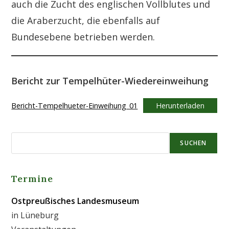
auch die Zucht des englischen Vollblutes und
die Araberzucht, die ebenfalls auf
Bundesebene betrieben werden.
Bericht zur Tempelhüter-Wiedereinweihung
Bericht-Tempelhueter-Einweihung_01
Herunterladen
SUCHEN
Termine
Ostpreußisches Landesmuseum
in Lüneburg