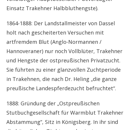
Einsatz Trakehner Halbbluthengste).
1864-1888: Der Landstallmeister von Dassel
holt nach gescheiterten Versuchen mit
artfremdem Blut (Anglo-Normannen /
Hannoveraner) nur noch Vollblüter, Trakehner
und Hengste der ostpreußischen Privatzucht.
Sie führten zu einer glanzvollen Zuchtperiode
in Trakehnen, die nach Dr. Heling „die ganze
preußische Landespferdezucht befruchtet“.
1888: Gründung der „Ostpreußischen
Stutbuchgesellschaft für Warmblut Trakehner
Abstammung“, Sitz in Königsberg. In ihr sind