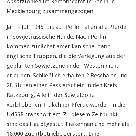
Absatzfohlen im Remonteamt in Perlin in
Mecklenburg zusammengezogen.
Jan. – Juli 1945: Bis auf Perlin fallen alle Pferde
in sowjetrussische Hände. Nach Perlin
kommen zunächst amerikanische, dann
englische Truppen, die die Verlegung aus der
geplanten Sowjetzone in den Westen nicht
erlauben. Schließlich erhalten 2 Beschäler und
28 Stuten einen Passierschein in den Kreis
Ratzeburg. Alle in der Sowjetzone
verbliebenen Trakehner Pferde werden in die
UdSSR transportiert. Zu diesem Zeitpunkt
sind das Hauptgestüt Trakehnen und mehr als
18.000 Zuchtbetriebe zerstört. Eine