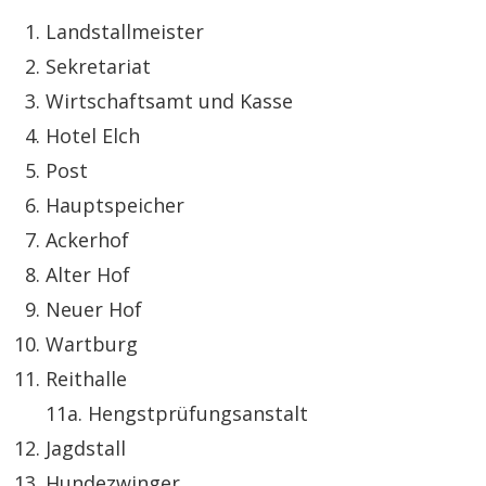
Landstallmeister
Sekretariat
Wirtschaftsamt und Kasse
Hotel Elch
Post
Hauptspeicher
Ackerhof
Alter Hof
Neuer Hof
Wartburg
Reithalle
11a. Hengstprüfungsanstalt
Jagdstall
Hundezwinger