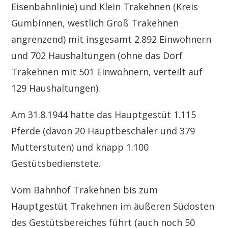
Eisenbahnlinie) und Klein Trakehnen (Kreis
Gumbinnen, westlich Groß Trakehnen
angrenzend) mit insgesamt 2.892 Einwohnern
und 702 Haushaltungen (ohne das Dorf
Trakehnen mit 501 Einwohnern, verteilt auf
129 Haushaltungen).
Am 31.8.1944 hatte das Hauptgestüt 1.115
Pferde (davon 20 Hauptbeschäler und 379
Mutterstuten) und knapp 1.100
Gestütsbedienstete.
Vom Bahnhof Trakehnen bis zum
Hauptgestüt Trakehnen im äußeren Südosten
des Gestütsbereiches führt (auch noch 50