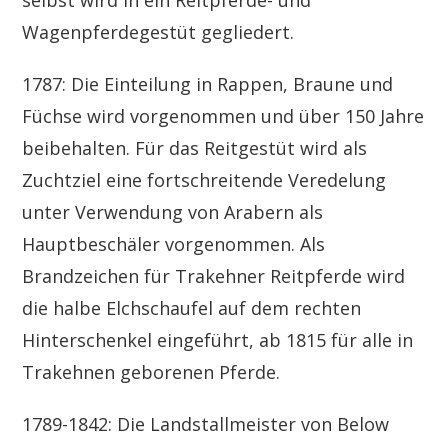
selbst wird in ein Reitpferde- und
Wagenpferdegestüt gegliedert.
1787: Die Einteilung in Rappen, Braune und
Füchse wird vorgenommen und über 150 Jahre
beibehalten. Für das Reitgestüt wird als
Zuchtziel eine fortschreitende Veredelung
unter Verwendung von Arabern als
Hauptbeschäler vorgenommen. Als
Brandzeichen für Trakehner Reitpferde wird
die halbe Elchschaufel auf dem rechten
Hinterschenkel eingeführt, ab 1815 für alle in
Trakehnen geborenen Pferde.
1789-1842: Die Landstallmeister von Below