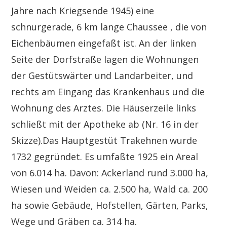
Jahre nach Kriegsende 1945) eine
schnurgerade, 6 km lange Chaussee , die von
Eichenbäumen eingefaßt ist. An der linken
Seite der Dorfstraße lagen die Wohnungen
der Gestütswärter und Landarbeiter, und
rechts am Eingang das Krankenhaus und die
Wohnung des Arztes. Die Häuserzeile links
schließt mit der Apotheke ab (Nr. 16 in der
Skizze).Das Hauptgestüt Trakehnen wurde
1732 gegründet. Es umfaßte 1925 ein Areal
von 6.014 ha. Davon: Ackerland rund 3.000 ha,
Wiesen und Weiden ca. 2.500 ha, Wald ca. 200
ha sowie Gebäude, Hofstellen, Gärten, Parks,
Wege und Gräben ca. 314 ha.