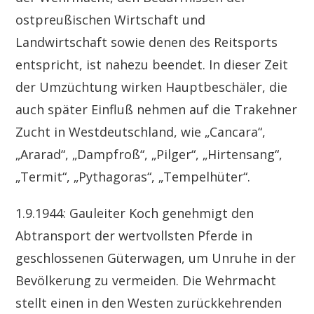
ostpreußischen Wirtschaft und
Landwirtschaft sowie denen des Reitsports
entspricht, ist nahezu beendet. In dieser Zeit
der Umzüchtung wirken Hauptbeschäler, die
auch später Einfluß nehmen auf die Trakehner
Zucht in Westdeutschland, wie „Cancara“,
„Ararad“, „Dampfroß“, „Pilger“, „Hirtensang“,
„Termit“, „Pythagoras“, „Tempelhüter“.
1.9.1944: Gauleiter Koch genehmigt den
Abtransport der wertvollsten Pferde in
geschlossenen Güterwagen, um Unruhe in der
Bevölkerung zu vermeiden. Die Wehrmacht
stellt einen in den Westen zurückkehrenden