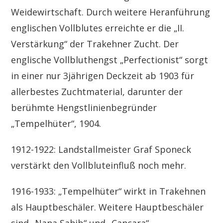
Weidewirtschaft. Durch weitere Heranführung
englischen Vollblutes erreichte er die „II.
Verstärkung“ der Trakehner Zucht. Der
englische Vollbluthengst „Perfectionist“ sorgt
in einer nur 3jährigen Deckzeit ab 1903 für
allerbestes Zuchtmaterial, darunter der
berühmte Hengstlinienbegründer
„Tempelhüter“, 1904.
1912-1922: Landstallmeister Graf Sponeck
verstärkt den Vollbluteinfluß noch mehr.
1916-1933: „Tempelhüter“ wirkt in Trakehnen
als Hauptbeschäler. Weitere Hauptbeschäler