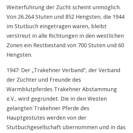
Weiterführung der Zucht scheint unmöglich.
Von 26.264 Stuten und 852 Hengsten, die 1944
im Stutbuch eingetragen waren, bleibt
verstreut in alle Richtungen in den westlichen
Zonen ein Restbestand von 700 Stuten und 60
Hengsten.
1947: Der „Trakehner Verband“, der Verband
der Züchter und Freunde des
Warmblutpferdes Trakehner Abstammung
e.V., wird gegründet. Die in den Westen
gelangten Trakehner Pferde des
Hauptgestütes werden von der
Stutbuchgesellschaft übernommen und in das