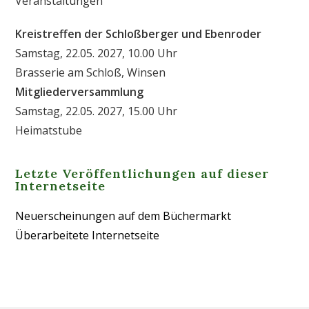
Veranstaltungen
Kreistreffen der Schloßberger und Ebenroder
Samstag, 22.05. 2027, 10.00 Uhr
Brasserie am Schloß, Winsen
Mitgliederversammlung
Samstag, 22.05. 2027, 15.00 Uhr
Heimatstube
Letzte Veröffentlichungen auf dieser
Internetseite
Neuerscheinungen auf dem Büchermarkt
Überarbeitete Internetseite