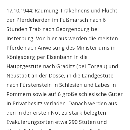
17.10.1944: Räumung Trakehnens und Flucht
der Pferdeherden im Fußmarsch nach 6
Stunden Trab nach Georgenburg bei
Insterburg. Von hier aus werden die meisten
Pferde nach Anweisung des Ministeriums in
Königsberg per Eisenbahn in die
Hauptgestüte nach Graditz (bei Torgau) und
Neustadt an der Dosse, in die Landgestüte
nach Fürstenstein in Schlesien und Labes in
Pommern sowie auf 6 große schlesische Güter
in Privatbesitz verladen. Danach werden aus
den in der ersten Not zu stark belegten
Evakuierungsorten etwa 290 Stuten und