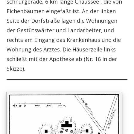
schnurgerade, 6 km lange Chaussee , die von
Eichenbäumen eingefaßt ist. An der linken
Seite der Dorfstraße lagen die Wohnungen
der Gestütswärter und Landarbeiter, und
rechts am Eingang das Krankenhaus und die
Wohnung des Arztes. Die Häuserzeile links
schließt mit der Apotheke ab (Nr. 16 in der
Skizze).