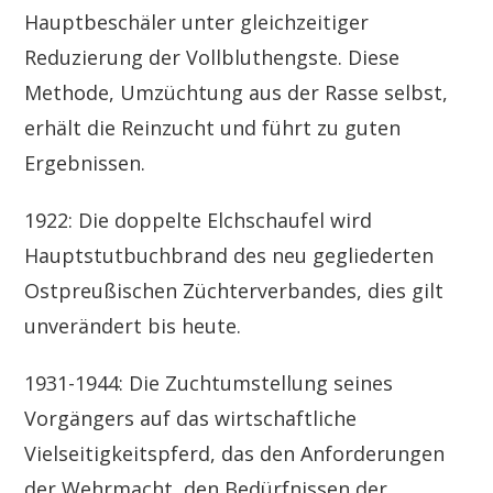
Hauptbeschäler unter gleichzeitiger
Reduzierung der Vollbluthengste. Diese
Methode, Umzüchtung aus der Rasse selbst,
erhält die Reinzucht und führt zu guten
Ergebnissen.
1922: Die doppelte Elchschaufel wird
Hauptstutbuchbrand des neu gegliederten
Ostpreußischen Züchterverbandes, dies gilt
unverändert bis heute.
1931-1944: Die Zuchtumstellung seines
Vorgängers auf das wirtschaftliche
Vielseitigkeitspferd, das den Anforderungen
der Wehrmacht, den Bedürfnissen der