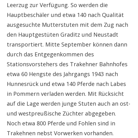
Leerzug zur Verfügung. So werden die
Hauptbeschäler und etwa 140 nach Qualität
ausgesuchte Mutterstuten mit dem Zug nach
den Hauptgestüten Graditz und Neustadt
transportiert. Mitte September können dann
durch das Entgegenkommen des
Stationsvorstehers des Trakehner Bahnhofes
etwa 60 Hengste des Jahrgangs 1943 nach
Hunnesrück und etwa 140 Pferde nach Labes
in Pommern verladen werden. Mit Rücksicht
auf die Lage werden junge Stuten auch an ost-
und westpreußische Züchter abgegeben.
Noch etwa 800 Pferde und Fohlen sind in
Trakehnen nebst Vorwerken vorhanden.