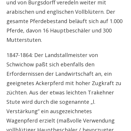
und von Burgsdorff veredeln weiter mit
arabischen und englischen Vollblütern. Der
gesamte Pferdebestand beläuft sich auf 1.000
Pferde, davon 16 Hauptbeschäler und 300
Mutterstuten.
1847-1864: Der Landstallmeister von
Schwichow paßt sich ebenfalls den
Erfordernissen der Landwirtschaft an, ein
geeignetes Ackerpferd mit hoher Zugkraft zu
züchten. Aus der etwas leichten Trakehner
Stute wird durch die sogenannte „l.
Verstärkung“ ein ausgezeichnetes
Wagenpferd erzielt (maßvolle Verwendung
vollblütiger Hauptbeschäler / bevorzugter