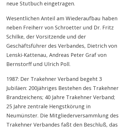
neue Stutbuch eingetragen.
Wesentlichen Anteil am Wiederaufbau haben
neben Freiherr von Schroetter und Dr. Fritz
Schilke, der Vorsitzende und der
Geschäftsführer des Verbandes, Dietrich von
Lenski-Kattenau, Andreas Peter Graf von
Bernstorff und Ulrich Poll.
1987: Der Trakehner Verband begeht 3
Jubiläen: 200jähriges Bestehen des Trakehner
Brandzeichens; 40 Jahre Trakehner Verband;
25 Jahre zentrale Hengstkörung in
Neumünster. Die Mitgliederversammlung des
Trakehner Verbandes faßt den Beschluß, das